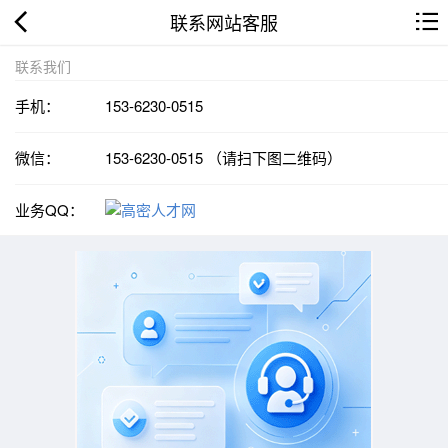
联系网站客服
联系我们
手机：
153-6230-0515
微信：
153-6230-0515 （请扫下图二维码）
业务QQ：