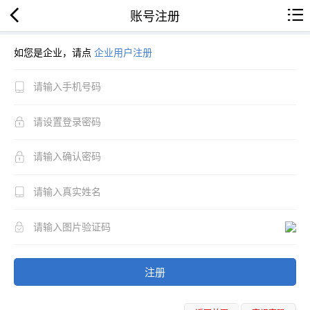
账号注册
如您是企业，请点
企业用户注册
注册