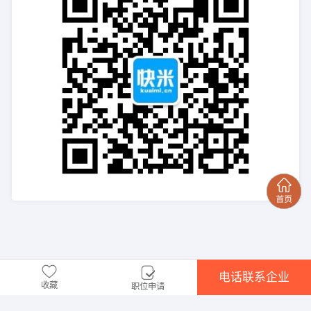
电话联系企业
收藏
职位申请