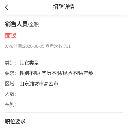
招聘详情
销售人员
/全职
面议
发布时间:2026-08-09 查看次数:731
类别:
其它类型
要求:
性别不限/ 学历不限/经验不限/年龄
区域:
山东潍坊市高密市
人数:
福利:
职位要求