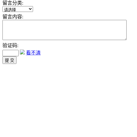
留言分类:
留言内容:
验证码:
看不清