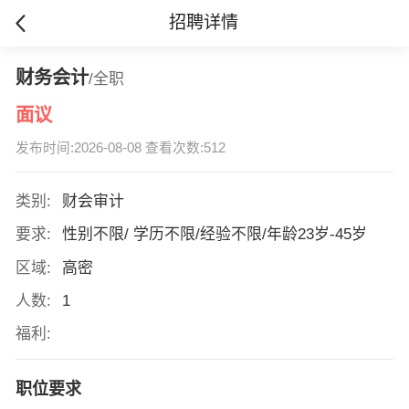
招聘详情
财务会计
/全职
面议
发布时间:2026-08-08 查看次数:512
类别:
财会审计
要求:
性别不限/ 学历不限/经验不限/年龄23岁-45岁
区域:
高密
人数:
1
福利:
职位要求