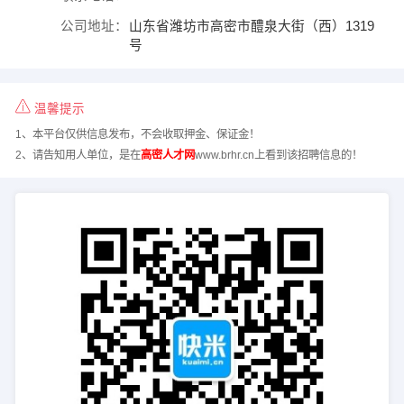
公司地址：
山东省潍坊市高密市醴泉大街（西）1319
号
温馨提示
1、本平台仅供信息发布，不会收取押金、保证金！
2、请告知用人单位，是在
高密人才网
www.brhr.cn上看到该招聘信息的！