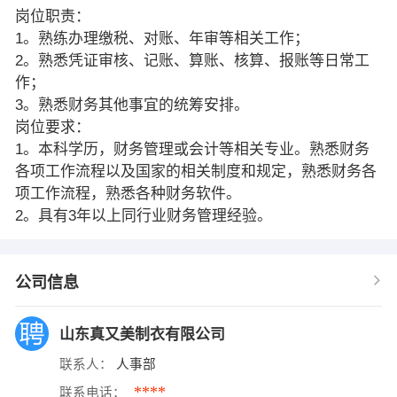
岗位职责：
1。熟练办理缴税、对账、年审等相关工作；
2。熟悉凭证审核、记账、算账、核算、报账等日常工
作；
3。熟悉财务其他事宜的统筹安排。
岗位要求：
1。本科学历，财务管理或会计等相关专业。熟悉财务
各项工作流程以及国家的相关制度和规定，熟悉财务各
项工作流程，熟悉各种财务软件。
2。具有3年以上同行业财务管理经验。
公司信息
山东真又美制衣有限公司
联系人：
人事部
****
联系电话：