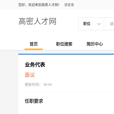
您好，欢迎来到高密人才网！
请登录
高密人才网
职位
首页
职位搜索
简历中心
业务代表
面议
更新时间： 08-06
任职要求