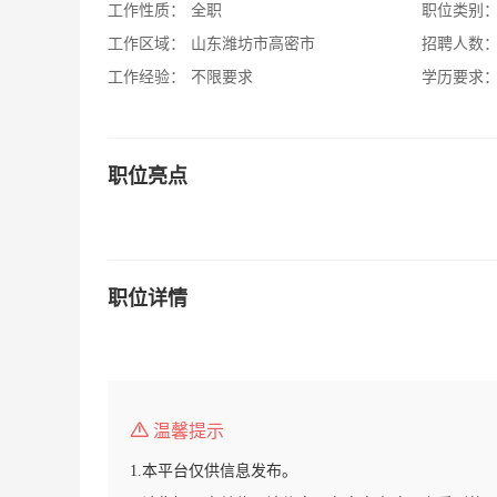
工作性质：
全职
职位类别
工作区域：
山东潍坊市高密市
招聘人数
工作经验：
不限要求
学历要求
职位亮点
职位详情
温馨提示
1.本平台仅供信息发布。