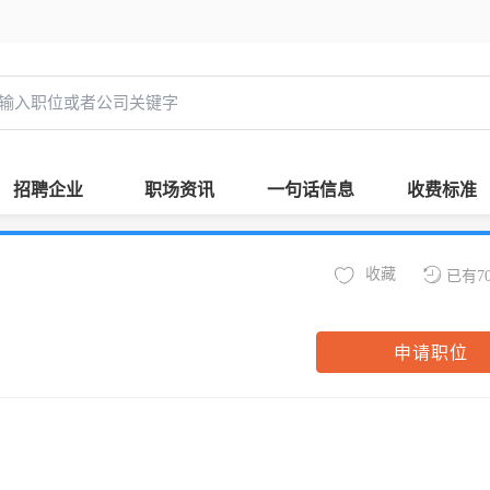
招聘企业
职场资讯
一句话信息
收费标准
收藏
已有7
申请职位