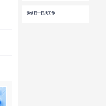
微信扫一扫找工作