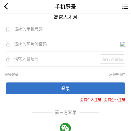
手机登录
高密人才网
获取验证码
账号登录
忘记密码？
登录
免费个人注册
-
免费企业注册
第三方登录