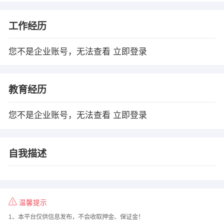
工作经历
您不是企业账号，无法查看
立即登录
教育经历
您不是企业账号，无法查看
立即登录
自我描述
温馨提示
1、本平台仅供信息发布，不会收取押金、保证金！